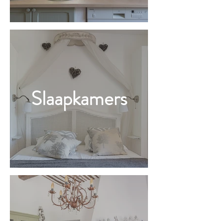
Slaapkamers