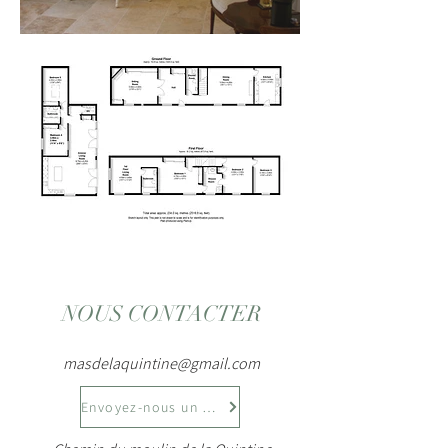
NOUS CONTACTER
masdelaquintine@gmail.com
Envoyez-nous un courrier