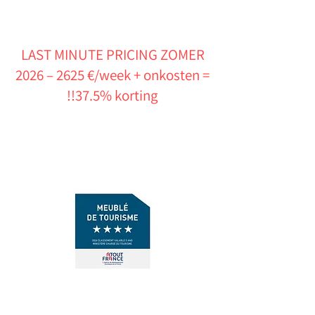
LAST MINUTE PRICING ZOMER
2026 – 2625 €/week + onkosten =
37.5% korting!!