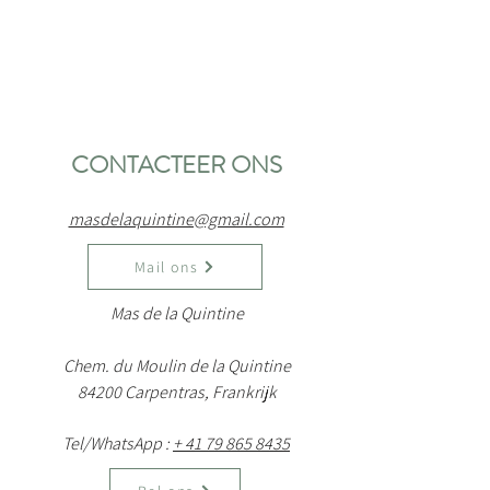
CONTACTEER ONS
masdelaquintine@gmail.com
Mail ons
Mas de la Quintine
Chem. du Moulin de la Quintine
84200 Carpentras, Frankrijk
Tel/WhatsApp :
+ 41 79 865 8435