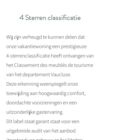
4 Sterren classificatie
Wij zijn verheugd te kunnen delen dat
onze vakantiewoning een prestigieuze
4‑sterrenclassificatie heeft ontvangen van
het Classement des meublés de tourisme
van het departement Vaucluse.
Deze erkenning weerspiegelt onze
toewijding aan hoogwaardig comfort,
doordachte voorzieningen en een
uitzonderlijke gastervaring.
Dit label staat garant staat voor een
uitgebreide audit van het aanbod