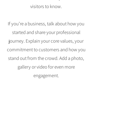
visitors to know.
If you’re a business, talk about how you
started and share your professional
journey. Explain your core values, your
commitment to customers and how you
stand out from the crowd. Add a photo,
gallery or video for even more
engagement.